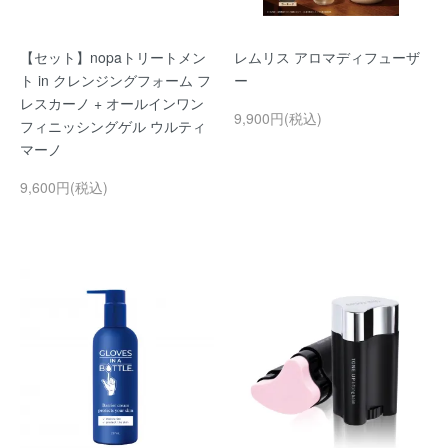
【セット】nopaトリートメン
レムリス アロマディフューザ
ト in クレンジングフォーム フ
ー
レスカーノ + オールインワン
9,900円(税込)
フィニッシングゲル ウルティ
マーノ
9,600円(税込)