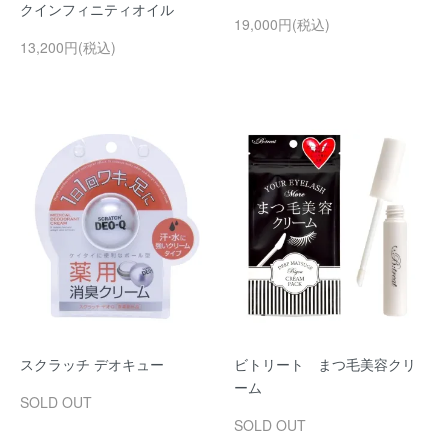
クインフィニティオイル
19,000円(税込)
13,200円(税込)
スクラッチ デオキュー
ビトリート まつ毛美容クリ
ーム
SOLD OUT
SOLD OUT