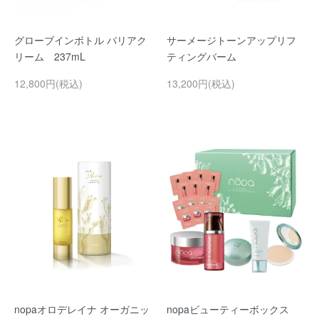
グローブインボトル バリアク
サーメージトーンアップリフ
リーム 237mL
ティングバーム
12,800円(税込)
13,200円(税込)
nopaオロデレイナ オーガニッ
nopaビューティーボックス