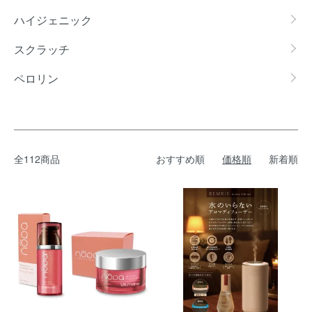
ハイジェニック
スクラッチ
ペロリン
全112商品
おすすめ順
価格順
新着順