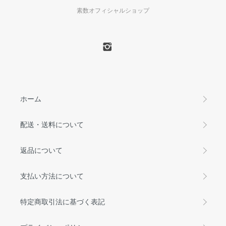
素数オフィシャルショップ
ホーム
配送・送料について
返品について
支払い方法について
特定商取引法に基づく表記