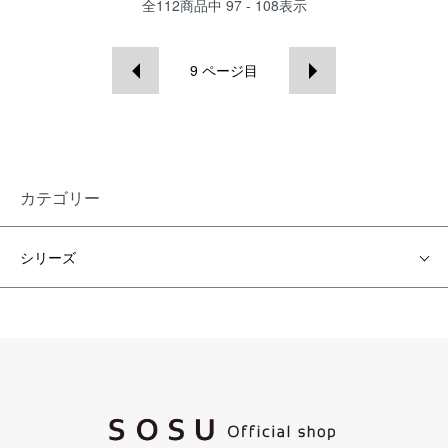
全
112
商品中
97 - 108
表示
9
ページ目
カテゴリー
シリーズ