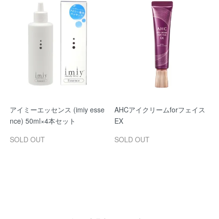
アイミーエッセンス (imiy esse
AHCアイクリームforフェイス
nce) 50ml×4本セット
EX
SOLD OUT
SOLD OUT