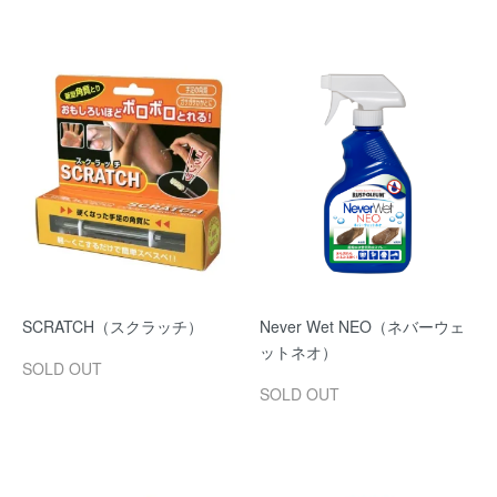
SCRATCH（スクラッチ）
Never Wet NEO（ネバーウェ
ットネオ）
SOLD OUT
SOLD OUT