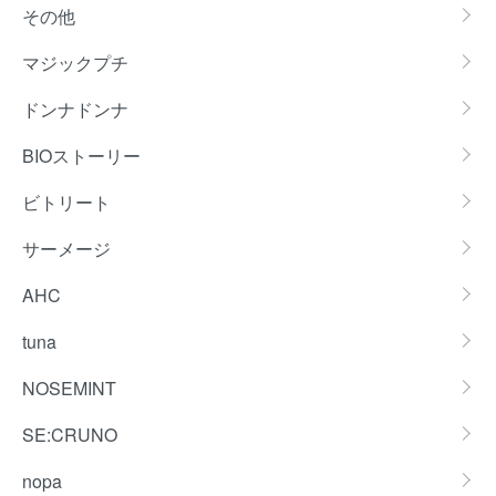
その他
マジックプチ
ドンナドンナ
BIOストーリー
ビトリート
サーメージ
AHC
tuna
NOSEMINT
SE:CRUNO
nopa