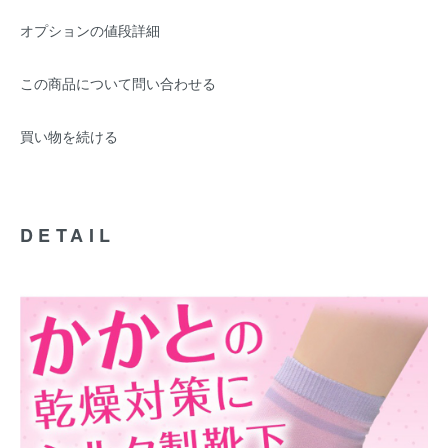
オプションの値段詳細
この商品について問い合わせる
買い物を続ける
DETAIL