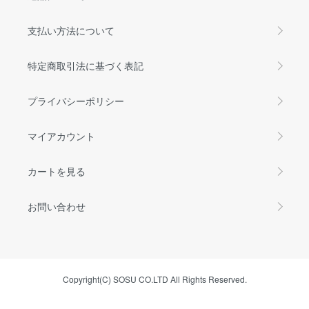
支払い方法について
特定商取引法に基づく表記
プライバシーポリシー
マイアカウント
カートを見る
お問い合わせ
Copyright(C) SOSU CO.LTD All Rights Reserved.