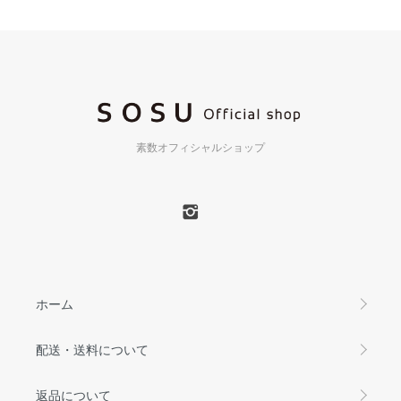
素数オフィシャルショップ
ホーム
配送・送料について
返品について