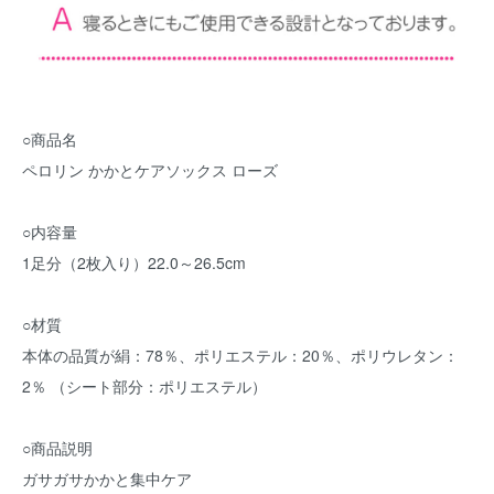
○商品名
ペロリン かかとケアソックス ローズ
○内容量
1足分（2枚入り）22.0～26.5cm
○材質
本体の品質が絹：78％、ポリエステル：20％、ポリウレタン：
2％ （シート部分：ポリエステル）
○商品説明
ガサガサかかと集中ケア