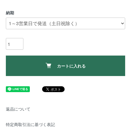
納期
カートに入れる
返品について
特定商取引法に基づく表記