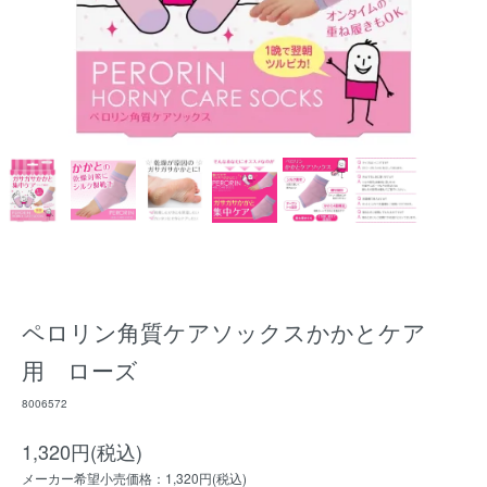
ペロリン角質ケアソックスかかとケア
用 ローズ
8006572
1,320円(税込)
メーカー希望小売価格：1,320円(税込)