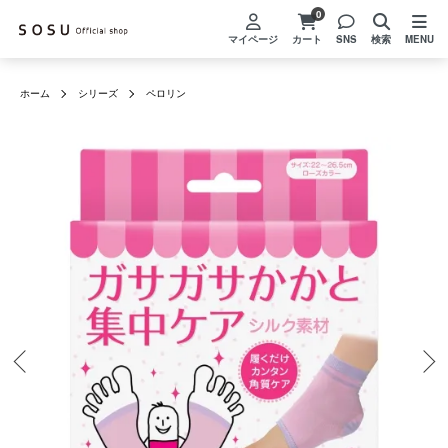
0
マイページ
カート
SNS
検索
MENU
ホーム
シリーズ
ペロリン