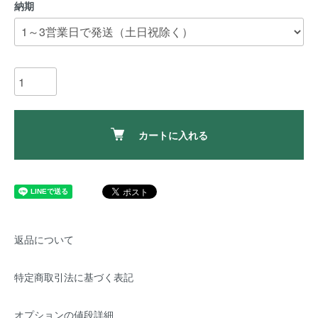
納期
カートに入れる
返品について
特定商取引法に基づく表記
オプションの値段詳細