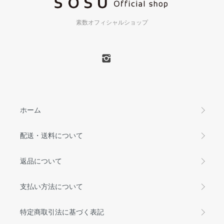
素数オフィシャルショップ
ホーム
配送・送料について
返品について
支払い方法について
特定商取引法に基づく表記