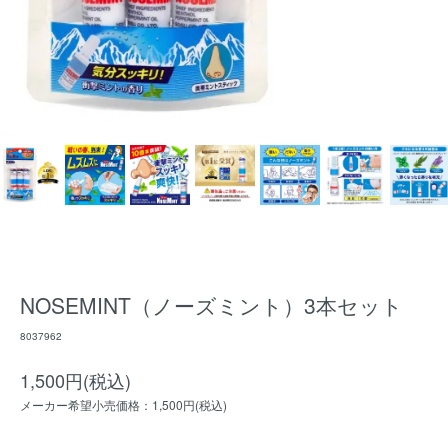
NOSEMINT（ノーズミント）3本セット
8037962
1,500円(税込)
メーカー希望小売価格：1,500円(税込)