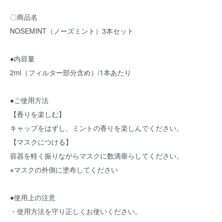
〇商品名
NOSEMINT（ノーズミント）3本セット
●内容量
2ml（フィルター部分含め）/1本あたり
●ご使用方法
【香りを楽しむ】
キャップをはずし、ミントの香りを楽しんでください。
【マスクにつける】
容器を軽く振りながらマスクに数滴垂らしてください。
※マスクの外側に塗布してください
●使用上の注意
・使用方法を守り正しくお使いください。