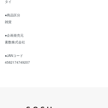
タイ
●商品区分
雑貨
●企画発売元
素数株式会社
●JANコード
4582174749207