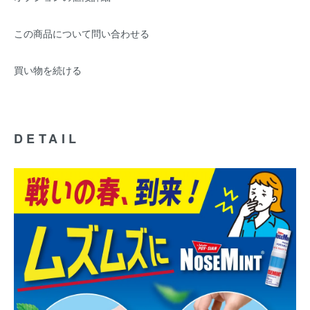
この商品について問い合わせる
買い物を続ける
DETAIL