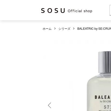
ホーム
シリーズ
BALEATRIC by SE:CRU