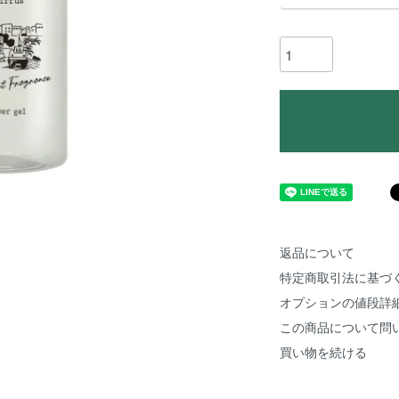
返品について
特定商取引法に基づ
オプションの値段詳
この商品について問
買い物を続ける