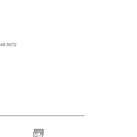
9-5072