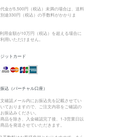
代金が5,500円（税込）未満の場合は、送料
別途330円（税込）の手数料がかかりま
。
ご利用金額が10万円（税込）を超える場合に
ご利用いただけません。
レジットカード
行振込（バーチャル口座）
注文確認メール内にお振込先を記載させてい
だいておりますので、ご注文内容をご確認の
、お振込みください。
商品を除き、入金確認完了後、1-3営業日以
に商品を発送させていただきます。