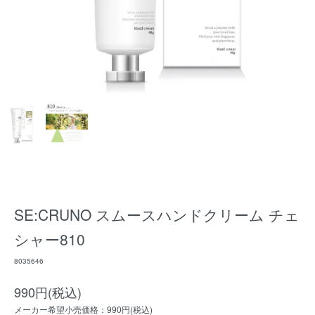
SE:CRUNO スムースハンドクリーム チェ
シャー810
8035646
990円(税込)
メーカー希望小売価格：990円(税込)