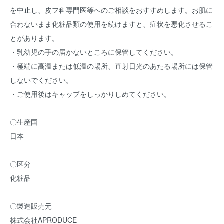
を中止し、皮フ科専門医等へのご相談をおすすめします。お肌に
合わないまま化粧品類の使用を続けますと、症状を悪化させるこ
とがあります。
・乳幼児の手の届かないところに保管してください。
・極端に高温または低温の場所、直射日光のあたる場所には保管
しないでください。
・ご使用後はキャップをしっかりしめてください。
〇生産国
日本
〇区分
化粧品
〇製造販売元
株式会社APRODUCE