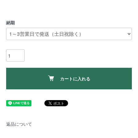
納期
カートに入れる
返品について