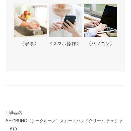
〇商品名
SE:CRUNO（シークルーノ）スムースハンドクリーム チェシャ
ー810