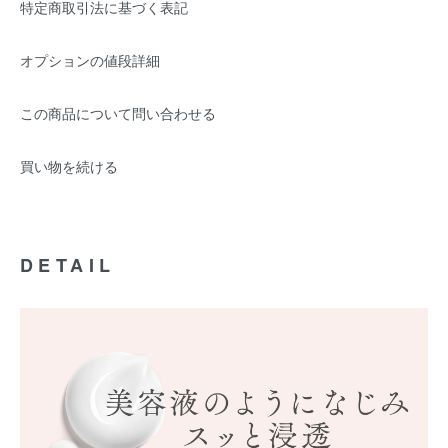
特定商取引法に基づく表記
オプションの値段詳細
この商品について問い合わせる
買い物を続ける
DETAIL