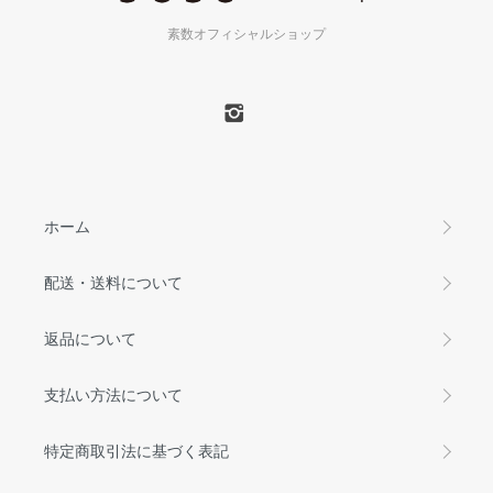
素数オフィシャルショップ
ホーム
配送・送料について
返品について
支払い方法について
特定商取引法に基づく表記