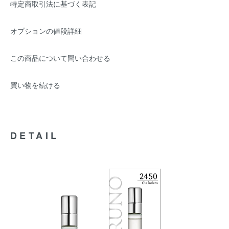
特定商取引法に基づく表記
オプションの値段詳細
この商品について問い合わせる
買い物を続ける
DETAIL