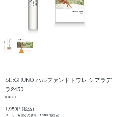
SE:CRUNO パルファンドトワレ シアラデ
ラ2450
8035641
1,980円(税込)
メーカー希望小売価格：1,980円(税込)