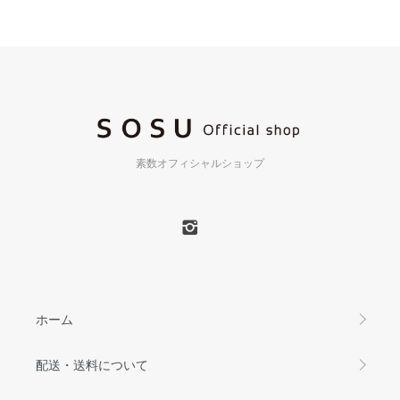
素数オフィシャルショップ
ホーム
配送・送料について