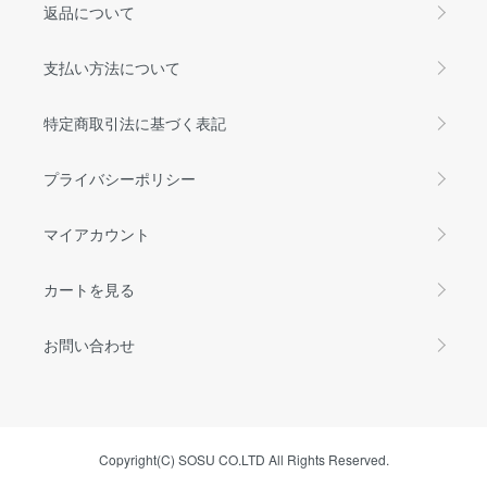
返品について
支払い方法について
特定商取引法に基づく表記
プライバシーポリシー
マイアカウント
カートを見る
お問い合わせ
Copyright(C) SOSU CO.LTD All Rights Reserved.