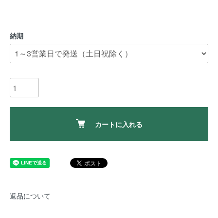
納期
カートに入れる
返品について