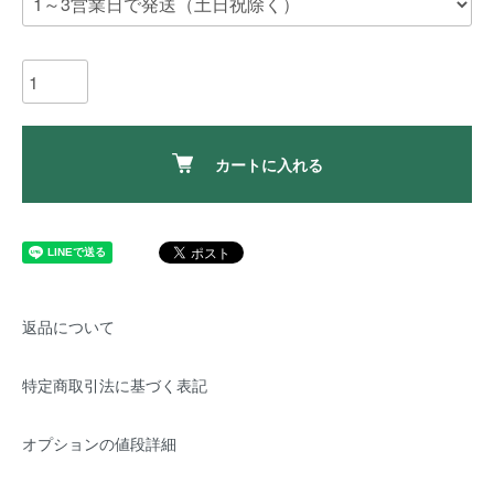
カートに入れる
返品について
特定商取引法に基づく表記
オプションの値段詳細