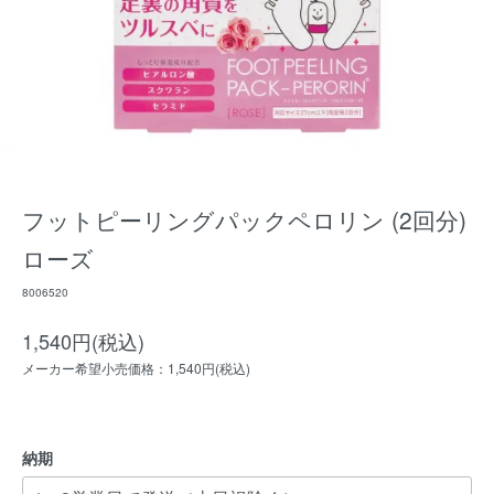
フットピーリングパックペロリン (2回分)
ローズ
8006520
1,540円(税込)
メーカー希望小売価格：1,540円(税込)
納期