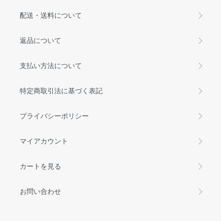
配送・送料について
返品について
支払い方法について
特定商取引法に基づく表記
プライバシーポリシー
マイアカウント
カートを見る
お問い合わせ