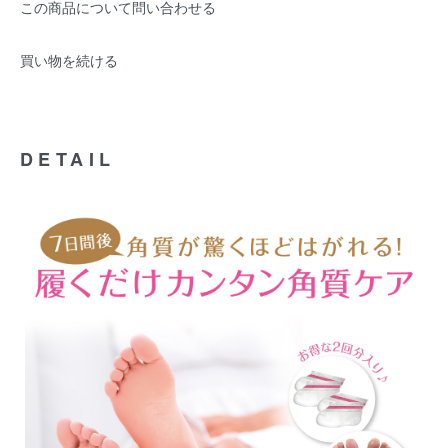
この商品について問い合わせる
買い物を続ける
DETAIL