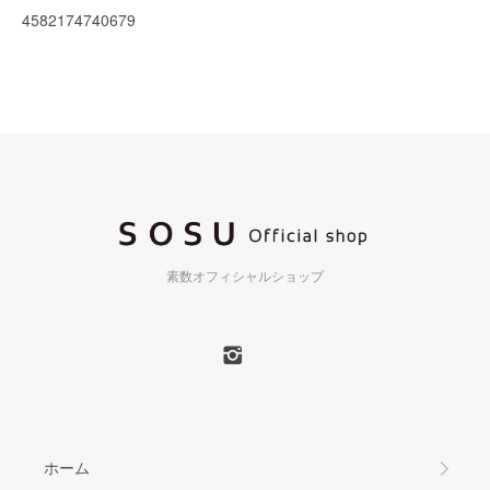
4582174740679
素数オフィシャルショップ
ホーム